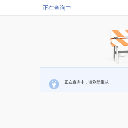
正在查询中
正在查询中，请刷新重试